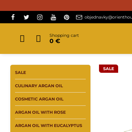
objednavky@orienthou
Shopping cart
0 €
SALE
SALE
CULINARY ARGAN OIL
COSMETIC ARGAN OIL
ARGAN OIL WITH ROSE
ARGAN OIL WITH EUCALYPTUS