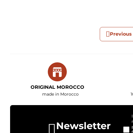
Previous
ORIGINAL MOROCCO
made in Morocco
1
Newsletter