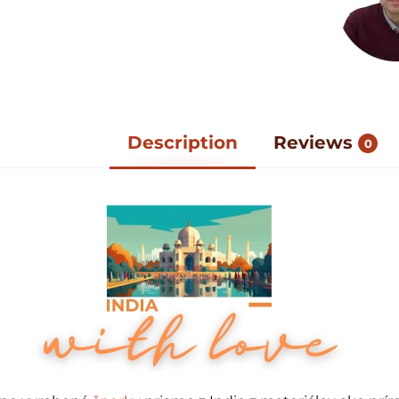
Description
Reviews
0