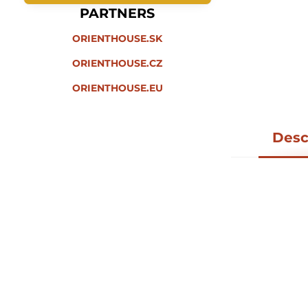
PARTNERS
ORIENTHOUSE.SK
ORIENTHOUSE.CZ
ORIENTHOUSE.EU
Desc