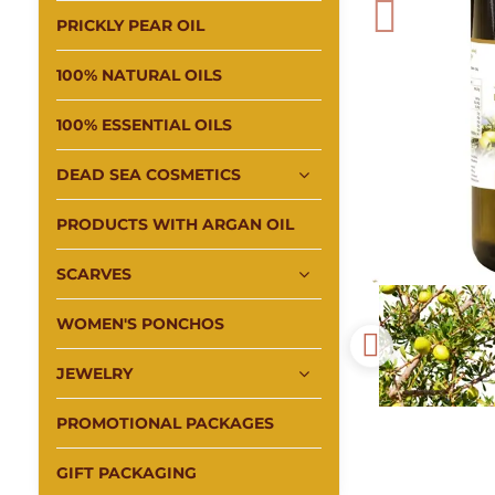
PRICKLY PEAR OIL
100% NATURAL OILS
100% ESSENTIAL OILS
DEAD SEA COSMETICS
PRODUCTS WITH ARGAN OIL
SCARVES
WOMEN'S PONCHOS
JEWELRY
PROMOTIONAL PACKAGES
GIFT PACKAGING