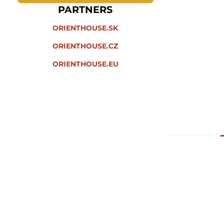
PARTNERS
ORIENTHOUSE.SK
ORIENTHOUSE.CZ
ORIENTHOUSE.EU