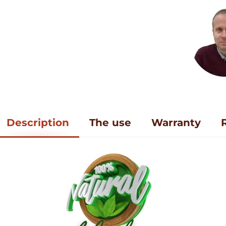
Description
The use
Warranty