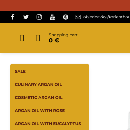
objednavky@orienthou
Shopping cart
0 €
SALE
CULINARY ARGAN OIL
COSMETIC ARGAN OIL
ARGAN OIL WITH ROSE
ARGAN OIL WITH EUCALYPTUS